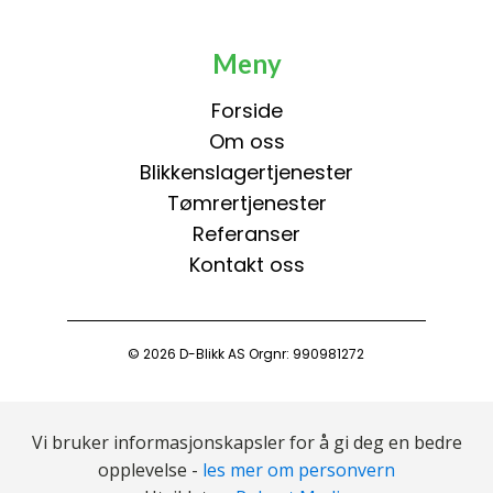
Meny
Forside
Om oss
Blikkenslagertjenester
Tømrertjenester
Referanser
Kontakt oss
© 2026 D-Blikk AS Orgnr: 990981272
Vi bruker informasjonskapsler for å gi deg en bedre
opplevelse -
les mer om personvern