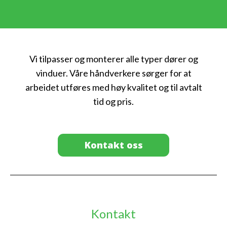
Vi tilpasser og monterer alle typer dører og
vinduer. Våre håndverkere sørger for at
arbeidet utføres med høy kvalitet og til avtalt
tid og pris.
Kontakt oss
Kontakt