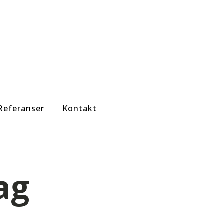
Referanser
Kontakt
ag