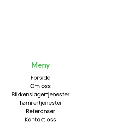
Meny
Forside
Om oss
Blikkenslagertjenester
Tømrertjenester
Referanser
Kontakt oss